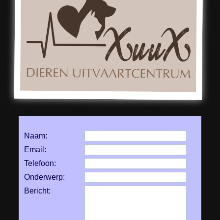
Naam:
Email:
Telefoon:
Onderwerp:
Bericht: